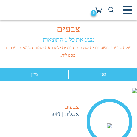
0
צבעים
מציג את כל 1 התוצאות
עולם צבעוני עושה ילדים שמחים! הילדים ילמדו את שמות הצבעים בעברית
ובאנגלית.
סנן
מיין
צבעים
אנגלית
|
₪49
< ראה עוד