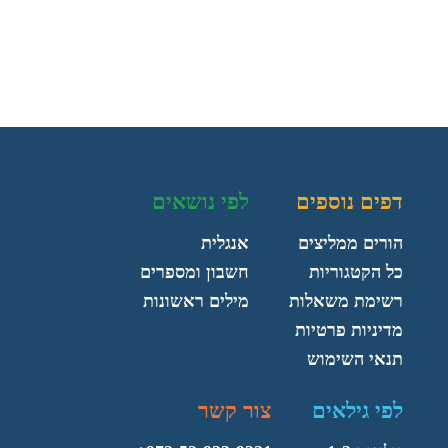
דפים נוספים
לפי נושאים
הורים ממליצים
אנגלית
כל הקטגוריות
חשבון ומספרים
רשימת משאלות
מילים ראשונות
מדיניות פרטיות
תנאי השימוש
לפי גילאים
צור קשר