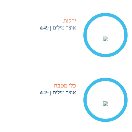
ירקות
אוצר מילים
|
₪49
< ראה עוד
כלי מטבח
אוצר מילים
|
₪49
< ראה עוד