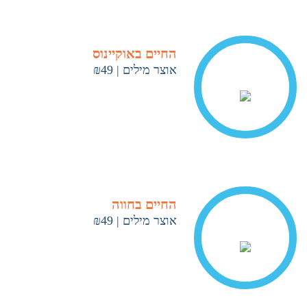
החיים באוקיינוס
אוצר מילים
|
₪49
< ראה עוד
החיים בחווה
אוצר מילים
|
₪49
< ראה עוד