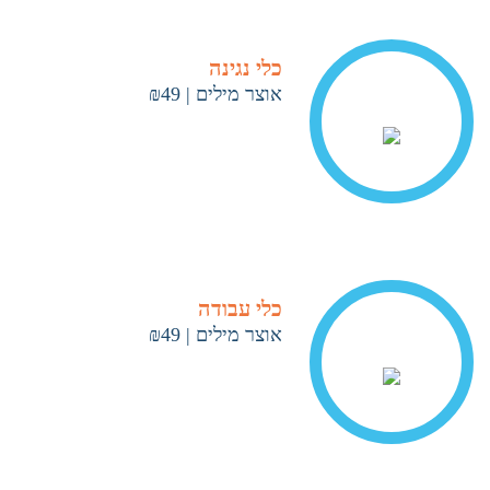
כלי נגינה
אוצר מילים
|
₪49
< ראה עוד
כלי עבודה
אוצר מילים
|
₪49
< ראה עוד