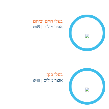
בעלי חיים וביתם
אוצר מילים
|
₪49
< ראה עוד
בעלי כנף
אוצר מילים
|
₪49
< ראה עוד