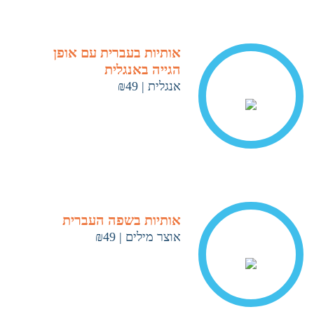
אותיות בעברית עם אופן
הגייה באנגלית
אנגלית
|
₪49
< ראה עוד
אותיות בשפה העברית
אוצר מילים
|
₪49
< ראה עוד