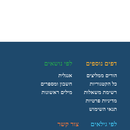
דפים נוספים
לפי נושאים
הורים ממליצים
אנגלית
כל הקטגוריות
חשבון ומספרים
רשימת משאלות
מילים ראשונות
מדיניות פרטיות
תנאי השימוש
לפי גילאים
צור קשר