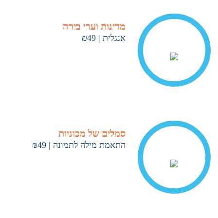
מדינות וערי בירה
אנגלית
|
₪49
< ראה עוד
סמלים של מכוניות
התאמת מילה לתמונה
|
₪49
< ראה עוד