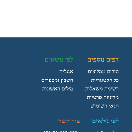
דפים נוספים
לפי נושאים
הורים ממליצים
אנגלית
כל הקטגוריות
חשבון ומספרים
רשימת משאלות
מילים ראשונות
מדיניות פרטיות
תנאי השימוש
לפי גילאים
צור קשר