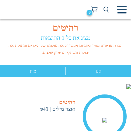
0
רהיטים
מציג את כל 1 התוצאות
הכרת פריטים מחיי היומיום מעשירה את עולמם של הילדים ומחזקת את
יכולות משחקי הדימיון שלהם.
סנן
מיין
רהיטים
אוצר מילים
|
₪49
< ראה עוד